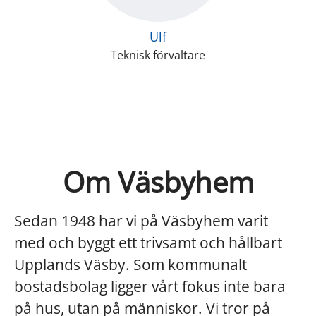
Ulf
Teknisk förvaltare
Om Väsbyhem
Sedan 1948 har vi på Väsbyhem varit
med och byggt ett trivsamt och hållbart
Upplands Väsby. Som kommunalt
bostadsbolag ligger vårt fokus inte bara
på hus, utan på människor. Vi tror på