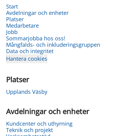
Start
Avdelningar och enheter
Platser
Medarbetare
Jobb
Sommarjobba hos oss!
Mångfalds- och inkluderingsgruppen
Data och integritet
Hantera cookies
Platser
Upplands Väsby
Avdelningar och enheter
Kundcenter och uthyrning
Teknik och projekt