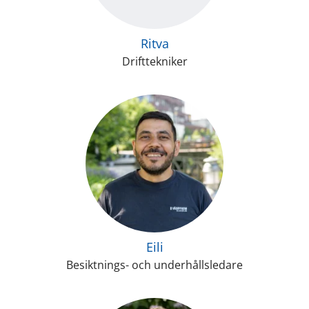
Ritva
Drifttekniker
Eili
Besiktnings- och underhållsledare