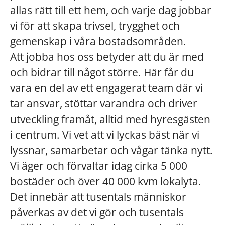
allas rätt till ett hem, och varje dag jobbar
vi för att skapa trivsel, trygghet och
gemenskap i våra bostadsområden.
Att jobba hos oss betyder att du är med
och bidrar till något större. Här får du
vara en del av ett engagerat team där vi
tar ansvar, stöttar varandra och driver
utveckling framåt, alltid med hyresgästen
i centrum. Vi vet att vi lyckas bäst när vi
lyssnar, samarbetar och vågar tänka nytt.
Vi äger och förvaltar idag cirka 5 000
bostäder och över 40 000 kvm lokalyta.
Det innebär att tusentals människor
påverkas av det vi gör och tusentals