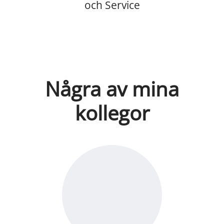
och Service
Några av mina
kollegor