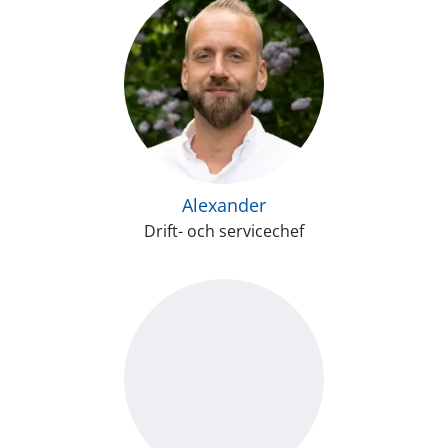
Alexander
Drift- och servicechef