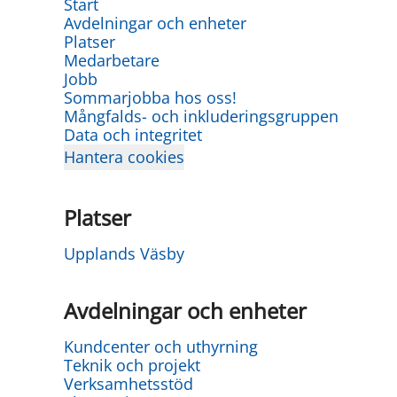
Start
Avdelningar och enheter
Platser
Medarbetare
Jobb
Sommarjobba hos oss!
Mångfalds- och inkluderingsgruppen
Data och integritet
Hantera cookies
Platser
Upplands Väsby
Avdelningar och enheter
Kundcenter och uthyrning
Teknik och projekt
Verksamhetsstöd