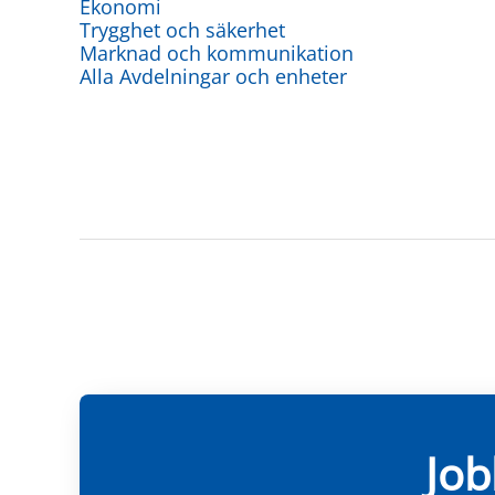
Ekonomi
Trygghet och säkerhet
Marknad och kommunikation
Alla Avdelningar och enheter
Job