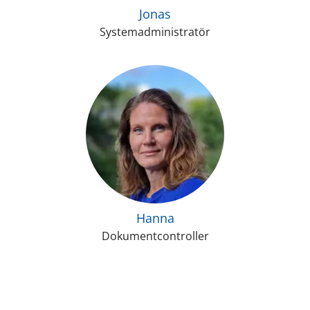
Jonas
Systemadministratör
Hanna
Dokumentcontroller