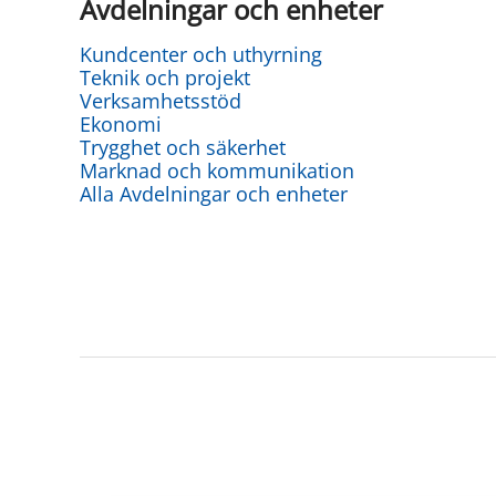
Avdelningar och enheter
Kundcenter och uthyrning
Teknik och projekt
Verksamhetsstöd
Ekonomi
Trygghet och säkerhet
Marknad och kommunikation
Alla Avdelningar och enheter